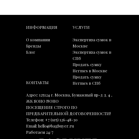
ИНФОРМАЦИЯ
УСЛУГИ
О компании
Экспертиза сумок в
Бренды
Москве
Блог
Экспертиза сумок в
СПб
Продать сумку
Hermes в Москве
Продать сумку
КОНТАКТЫ
Hermes в СПб
Адрес: 125124 г. Москва, Бумажный пр-д д. 4 ,
ЖК SOHO NOHO
ПОСЕЩЕНИЕ СТРОГО ПО
ПРЕДВАРИТЕЛЬНОЙ ДОГОВОРЕННОСТИ!
Телефон:
+7 (915) 126-48-30
Email:
hello@bagbuyer.ru
Работаем 24/7