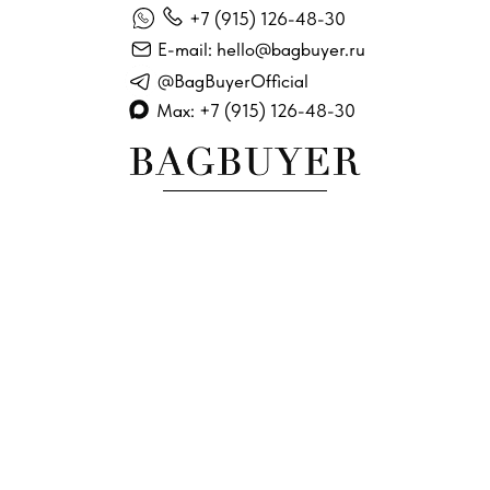
+7 (915) 126-48-30
E-mail: hello@bagbuyer.ru
@BagBuyerOfficial
Max: +7 (915) 126-48-30