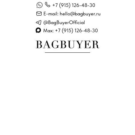
+7 (915) 126-48-30
E-mail: hello@bagbuyer.ru
@BagBuyerOfficial
Max: +7 (915) 126-48-30