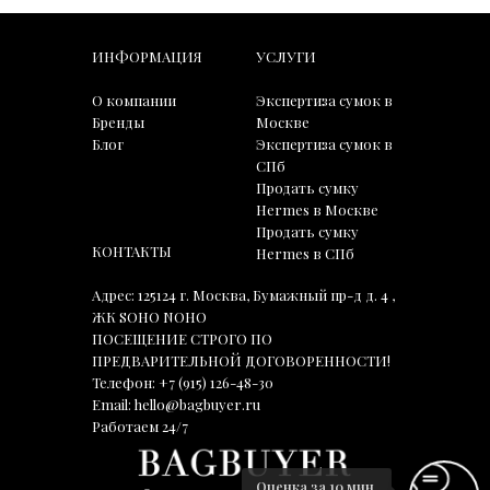
ИНФОРМАЦИЯ
УСЛУГИ
О компании
Экспертиза сумок в
Бренды
Москве
Блог
Экспертиза сумок в
СПб
Продать сумку
Hermes в Москве
Продать сумку
КОНТАКТЫ
Hermes в СПб
Адрес: 125124 г. Москва, Бумажный пр-д д. 4 ,
ЖК SOHO NOHO
ПОСЕЩЕНИЕ СТРОГО ПО
ПРЕДВАРИТЕЛЬНОЙ ДОГОВОРЕННОСТИ!
Телефон:
+7 (915) 126-48-30
Email:
hello@bagbuyer.ru
Работаем 24/7
Оценка за 10 мин.