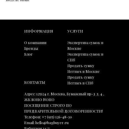
ИНФОРМАЦИЯ
УСЛУГИ
О компании
Экспертиза сумок в
Бренды
Москве
Блог
Экспертиза сумок в
СПб
Продать сумку
Hermes в Москве
Продать сумку
КОНТАКТЫ
Hermes в СПб
Адрес: 125124 г. Москва, Бумажный пр-д д. 4 ,
ЖК SOHO NOHO
ПОСЕЩЕНИЕ СТРОГО ПО
ПРЕДВАРИТЕЛЬНОЙ ДОГОВОРЕННОСТИ!
Телефон:
+7 (915) 126-48-30
Email:
hello@bagbuyer.ru
Работаем 24/7