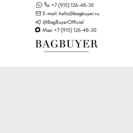
+7 (915) 126-48-30
E-mail: hello@bagbuyer.ru
@BagBuyerOfficial
Max: +7 (915) 126-48-30