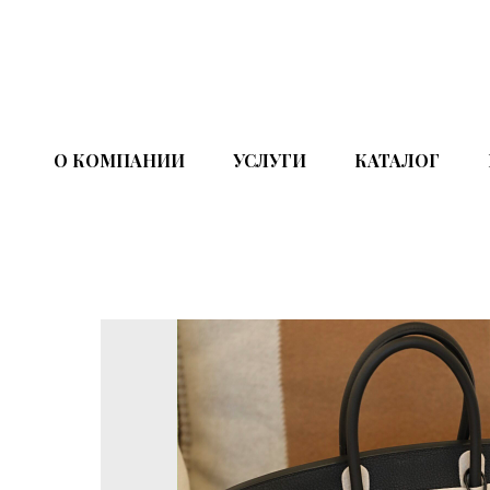
О КОМПАНИИ
УСЛУГИ
КАТАЛОГ