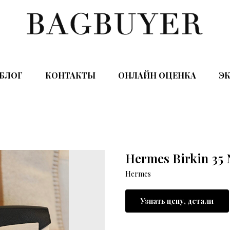
БЛОГ
КОНТАКТЫ
ОНЛАЙН ОЦЕНКА
ЭК
Hermes Birkin 35
Hermes
Узнать цену, детали