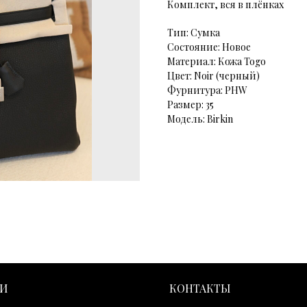
Комплект, вся в плёнках
Тип: Сумка
Состояние: Новое
Материал: Кожа Togo
Цвет: Noir (черный)
Фурнитура: PHW
Размер: 35
Модель: Birkin
ГИ
КОНТАКТЫ