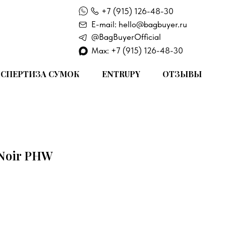
+7 (915) 126-48-30
E-mail: hello@bagbuyer.ru
@BagBuyerOfficial
Max: +7 (915) 126-48-30
СПЕРТИЗА СУМОК
ENTRUPY
ОТЗЫВЫ
 Noir PHW