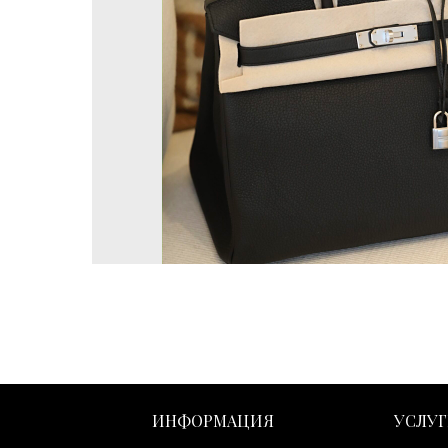
ИНФОРМАЦИЯ
УСЛУ