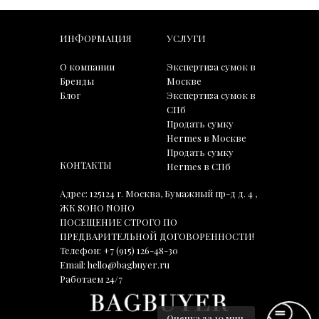
ИНФОРМАЦИЯ
УСЛУГИ
О компании
Экспертиза сумок в
Бренды
Москве
Блог
Экспертиза сумок в
СПб
Продать сумку
Hermes в Москве
Продать сумку
КОНТАКТЫ
Hermes в СПб
Адрес: 125124 г. Москва, Бумажный пр-д д. 4 ,
ЖК SOHO NOHO
ПОСЕЩЕНИЕ СТРОГО ПО
ПРЕДВАРИТЕЛЬНОЙ ДОГОВОРЕННОСТИ!
Телефон:
+7 (915) 126-48-30
Email:
hello@bagbuyer.ru
Работаем 24/7
Оценка за 10 мин.