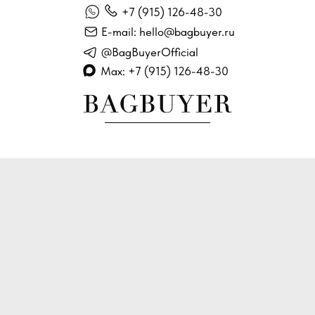
+7 (915) 126-48-30
E-mail: hello@bagbuyer.ru
@BagBuyerOfficial
Max: +7 (915) 126-48-30