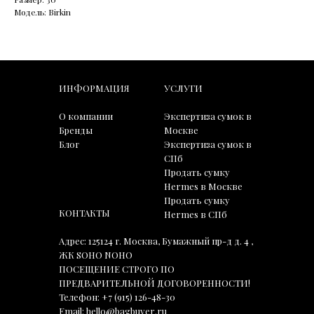
Модель: Birkin
ИНФОРМАЦИЯ
УСЛУГИ
О компании
Экспертиза сумок в
Бренды
Москве
Блог
Экспертиза сумок в
СПб
Продать сумку
Hermes в Москве
Продать сумку
КОНТАКТЫ
Hermes в СПб
Адрес: 125124 г. Москва, Бумажный пр-д д. 4 ,
ЖК SOHO NOHO
ПОСЕЩЕНИЕ СТРОГО ПО
ПРЕДВАРИТЕЛЬНОЙ ДОГОВОРЕННОСТИ!
Телефон:
+7 (915) 126-48-30
Email:
hello@bagbuyer.ru