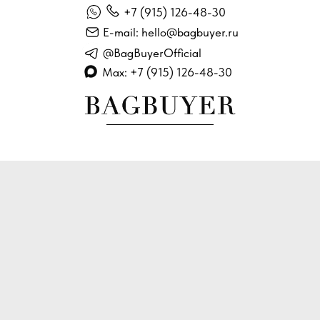
+7 (915) 126-48-30
E-mail: hello@bagbuyer.ru
@BagBuyerOfficial
Max: +7 (915) 126-48-30