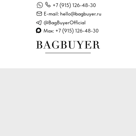
+7 (915) 126-48-30
E-mail: hello@bagbuyer.ru
@BagBuyerOfficial
Max: +7 (915) 126-48-30