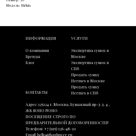
Модель: Birkin
ИНФОРМАЦИЯ
УСЛУГИ
О компании
Экспертиза сумок в
Бренды
Москве
Блог
Экспертиза сумок в
СПб
Продать сумку
Hermes в Москве
Продать сумку
КОНТАКТЫ
Hermes в СПб
Адрес: 125124 г. Москва, Бумажный пр-д д. 4 ,
ЖК SOHO NOHO
ПОСЕЩЕНИЕ СТРОГО ПО
ПРЕДВАРИТЕЛЬНОЙ ДОГОВОРЕННОСТИ!
Телефон:
+7 (915) 126-48-30
Email:
hello@bagbuyer.ru