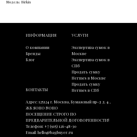
Модель: Birkin
ИНФОРМАЦИЯ
УСЛУГИ
О компании
Экспертиза сумок в
Бренды
Москве
Блог
Экспертиза сумок в
СПб
Продать сумку
Hermes в Москве
Продать сумку
КОНТАКТЫ
Hermes в СПб
Адрес: 125124 г. Москва, Бумажный пр-д д. 4 ,
ЖК SOHO NOHO
ПОСЕЩЕНИЕ СТРОГО ПО
ПРЕДВАРИТЕЛЬНОЙ ДОГОВОРЕННОСТИ!
Телефон:
+7 (915) 126-48-30
Email:
hello@bagbuyer.ru