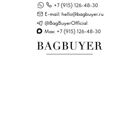
+7 (915) 126-48-30
E-mail: hello@bagbuyer.ru
@BagBuyerOfficial
Max: +7 (915) 126-48-30