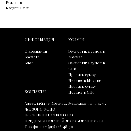
Размер: 30
Модель: Birkin
ИНФОРМАЦИЯ
УСЛУГИ
О компании
Экспертиза сумок в
Бренды
Москве
Блог
Экспертиза сумок в
СПб
Продать сумку
Hermes в Москве
Продать сумку
КОНТАКТЫ
Hermes в СПб
Адрес: 125124 г. Москва, Бумажный пр-д д. 4 ,
ЖК SOHO NOHO
ПОСЕЩЕНИЕ СТРОГО ПО
ПРЕДВАРИТЕЛЬНОЙ ДОГОВОРЕННОСТИ!
Телефон:
+7 (915) 126-48-30