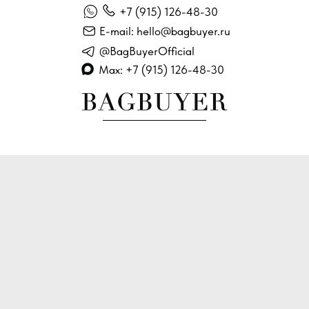
+7 (915) 126-48-30
E-mail: hello@bagbuyer.ru
@BagBuyerOfficial
Max: +7 (915) 126-48-30