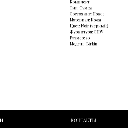
Комплект
Тип: Сумка
Состояние: Новое
Материал: Кожа
Цвет: Noir (черный)
Фурнитура: GHW
Размер: 30
Модель: Birkin
ГИ
КОНТАКТЫ