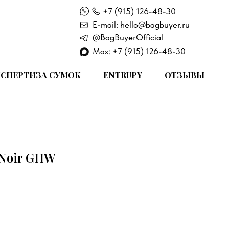
+7 (915) 126-48-30
E-mail: hello@bagbuyer.ru
@BagBuyerOfficial
Max: +7 (915) 126-48-30
СПЕРТИЗА СУМОК
ENTRUPY
ОТЗЫВЫ
 Noir GHW