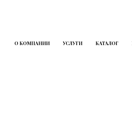
О КОМПАНИИ
УСЛУГИ
КАТАЛОГ