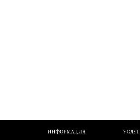
ИНФОРМАЦИЯ
УСЛУ