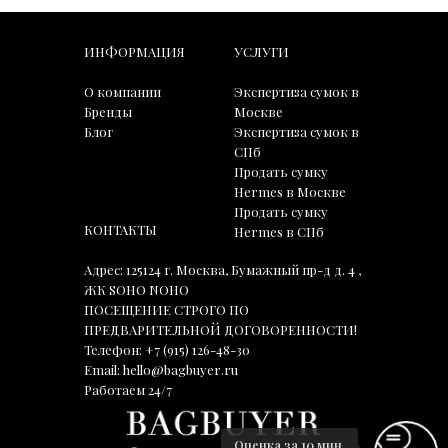
ИНФОРМАЦИЯ
УСЛУГИ
О компании
Экспертиза сумок в
Бренды
Москве
Блог
Экспертиза сумок в
СПб
Продать сумку
Hermes в Москве
Продать сумку
КОНТАКТЫ
Hermes в СПб
Адрес: 125124 г. Москва, Бумажный пр-д д. 4 ,
ЖК SOHO NOHO
ПОСЕЩЕНИЕ СТРОГО ПО
ПРЕДВАРИТЕЛЬНОЙ ДОГОВОРЕННОСТИ!
Телефон:
+7 (915) 126-48-30
Email:
hello@bagbuyer.ru
Работаем 24/7
Оценка за 10 мин.