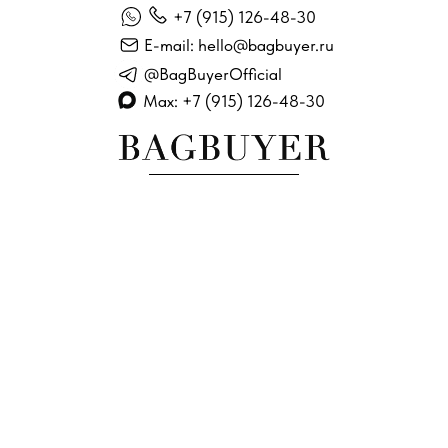
+7 (915) 126-48-30
E-mail: hello@bagbuyer.ru
@BagBuyerOfficial
Max: +7 (915) 126-48-30