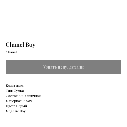
Chanel Boy
Chanel
Узнать цену, детали
Кожа икра
Тип: Сумка
Состояние: Отличное
Материал: Кожа
Цвет: Серый
Модель: Boy