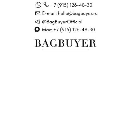
+7 (915) 126-48-30
E-mail: hello@bagbuyer.ru
@BagBuyerOfficial
Max: +7 (915) 126-48-30