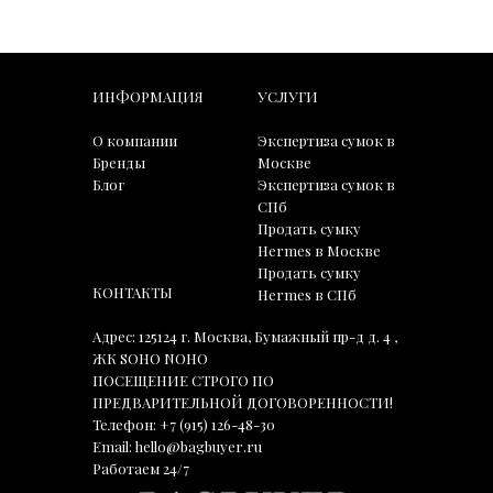
ИНФОРМАЦИЯ
УСЛУГИ
О компании
Экспертиза сумок в
Бренды
Москве
Блог
Экспертиза сумок в
СПб
Продать сумку
Hermes в Москве
Продать сумку
КОНТАКТЫ
Hermes в СПб
Адрес: 125124 г. Москва, Бумажный пр-д д. 4 ,
ЖК SOHO NOHO
ПОСЕЩЕНИЕ СТРОГО ПО
ПРЕДВАРИТЕЛЬНОЙ ДОГОВОРЕННОСТИ!
Телефон:
+7 (915) 126-48-30
Email:
hello@bagbuyer.ru
Работаем 24/7