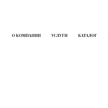
О КОМПАНИИ
УСЛУГИ
КАТАЛОГ