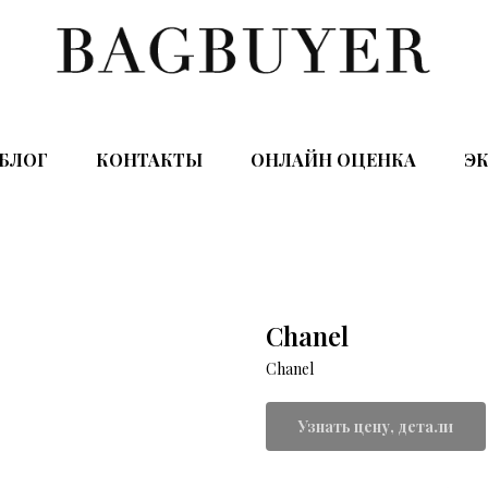
БЛОГ
КОНТАКТЫ
ОНЛАЙН ОЦЕНКА
ЭК
Chanel
Chanel
Узнать цену, детали