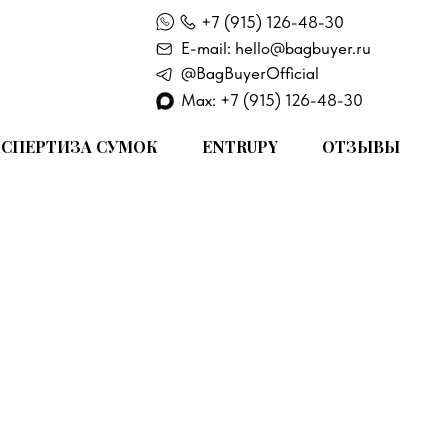
+7 (915) 126-48-30
E-mail: hello@bagbuyer.ru
@BagBuyerOfficial
Max: +7 (915) 126-48-30
СПЕРТИЗА СУМОК
ENTRUPY
ОТЗЫВЫ