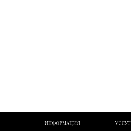
ИНФОРМАЦИЯ
УСЛУ