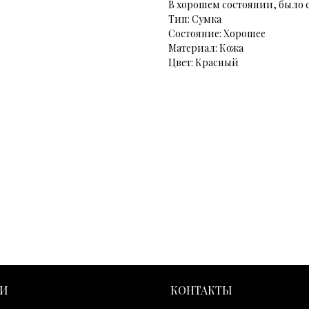
В хорошем состоянии, было 
Тип: Сумка
Состояние: Хорошее
Материал: Кожа
Цвет: Красный
ГИ
КОНТАКТЫ