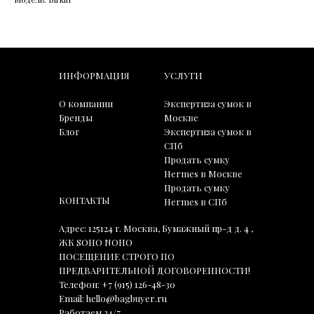
ИНФОРМАЦИЯ
УСЛУГИ
О компании
Экспертиза сумок в
Бренды
Москве
Блог
Экспертиза сумок в
СПб
Продать сумку
Hermes в Москве
Продать сумку
КОНТАКТЫ
Hermes в СПб
Адрес: 125124 г. Москва, Бумажный пр-д д. 4 ,
ЖК SOHO NOHO
ПОСЕЩЕНИЕ СТРОГО ПО
ПРЕДВАРИТЕЛЬНОЙ ДОГОВОРЕННОСТИ!
Телефон:
+7 (915) 126-48-30
Email:
hello@bagbuyer.ru
Работаем 24/7