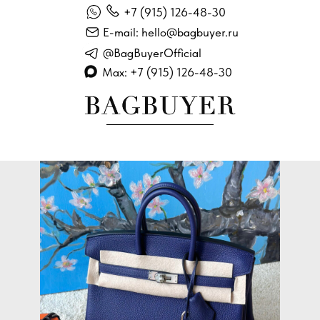
+7 (915) 126-48-30
E-mail: hello@bagbuyer.ru
@BagBuyerOfficial
Max: +7 (915) 126-48-30