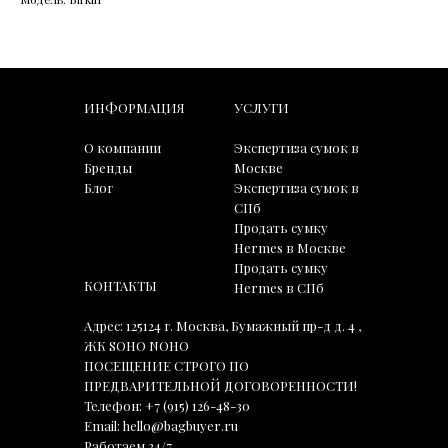
ИНФОРМАЦИЯ
УСЛУГИ
О компании
Экспертиза сумок в
Бренды
Москве
Блог
Экспертиза сумок в
СПб
Продать сумку
Hermes в Москве
Продать сумку
КОНТАКТЫ
Hermes в СПб
Адрес: 125124 г. Москва, Бумажный пр-д д. 4 ,
ЖК SOHO NOHO
ПОСЕЩЕНИЕ СТРОГО ПО
ПРЕДВАРИТЕЛЬНОЙ ДОГОВОРЕННОСТИ!
Телефон:
+7 (915) 126-48-30
Email:
hello@bagbuyer.ru
Работаем 24/7