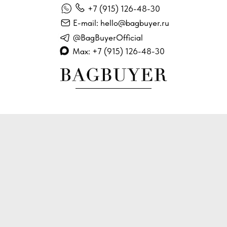
+7 (915) 126-48-30
E-mail: hello@bagbuyer.ru
@BagBuyerOfficial
Max: +7 (915) 126-48-30