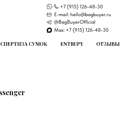
+7 (915) 126-48-30
E-mail: hello@bagbuyer.ru
@BagBuyerOfficial
Max: +7 (915) 126-48-30
СПЕРТИЗА СУМОК
ENTRUPY
ОТЗЫВЫ
essenger