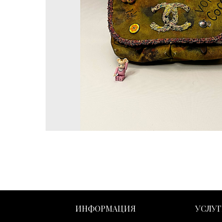
ИНФОРМАЦИЯ
УСЛУ