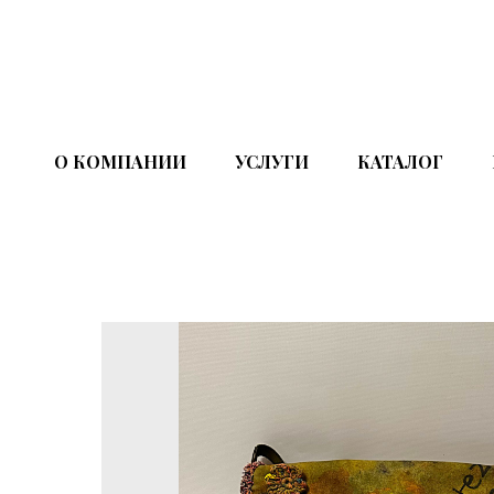
О КОМПАНИИ
УСЛУГИ
КАТАЛОГ