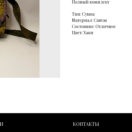
Полный комплект
Тип: Сумка
Материал: Canvas
Состояние: Отличное
Цвет: Хаки
ГИ
КОНТАКТЫ