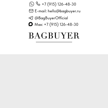
+7 (915) 126-48-30
E-mail: hello@bagbuyer.ru
@BagBuyerOfficial
Max: +7 (915) 126-48-30