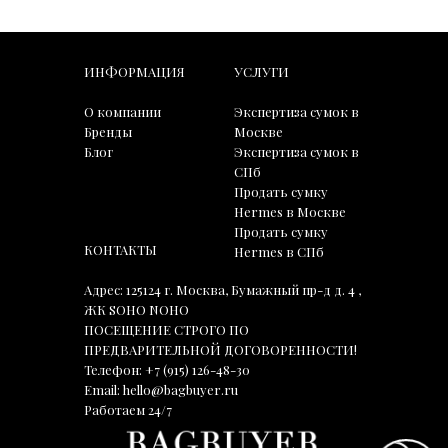
ИНФОРМАЦИЯ
УСЛУГИ
О компании
Экспертиза сумок в
Бренды
Москве
Блог
Экспертиза сумок в
СПб
Продать сумку
Hermes в Москве
Продать сумку
КОНТАКТЫ
Hermes в СПб
Адрес: 125124 г. Москва, Бумажный пр-д д. 4 ,
ЖК SOHO NOHO
ПОСЕЩЕНИЕ СТРОГО ПО
ПРЕДВАРИТЕЛЬНОЙ ДОГОВОРЕННОСТИ!
Телефон:
+7 (915) 126-48-30
Email:
hello@bagbuyer.ru
Работаем 24/7