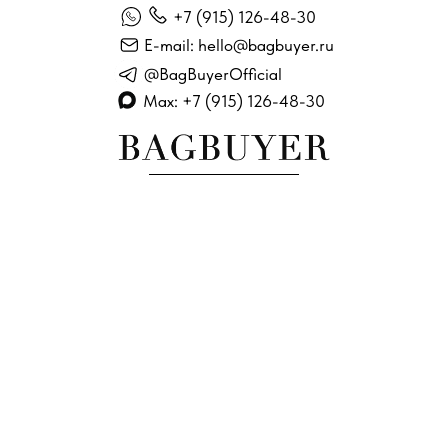
+7 (915) 126-48-30
E-mail: hello@bagbuyer.ru
@BagBuyerOfficial
Max: +7 (915) 126-48-30