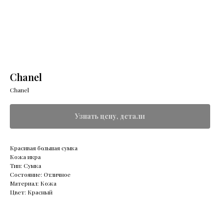
Chanel
Chanel
Узнать цену, детали
Красивая большая сумка
Кожа икра
Тип: Сумка
Состояние: Отличное
Материал: Кожа
Цвет: Красный