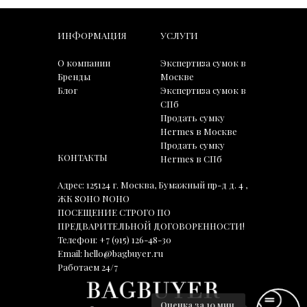
ИНФОРМАЦИЯ
УСЛУГИ
О компании
Экспертиза сумок в
Бренды
Москве
Блог
Экспертиза сумок в
СПб
Продать сумку
Hermes в Москве
Продать сумку
КОНТАКТЫ
Hermes в СПб
Адрес: 125124 г. Москва, Бумажный пр-д д. 4 ,
ЖК SOHO NOHO
ПОСЕЩЕНИЕ СТРОГО ПО
ПРЕДВАРИТЕЛЬНОЙ ДОГОВОРЕННОСТИ!
Телефон:
+7 (915) 126-48-30
Email:
hello@bagbuyer.ru
Работаем 24/7
Оценка за 10 мин.