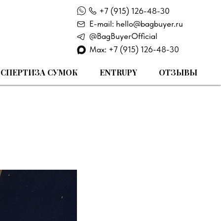
+7 (915) 126-48-30
E-mail: hello@bagbuyer.ru
@BagBuyerOfficial
Max: +7 (915) 126-48-30
СПЕРТИЗА СУМОК
ENTRUPY
ОТЗЫВЫ