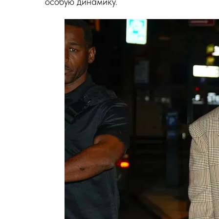
особую динамику.