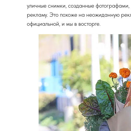
уличные снимки, созданные фотографами,
рекламу. Это похоже на неожиданную ре
официальной, и мы в восторге.