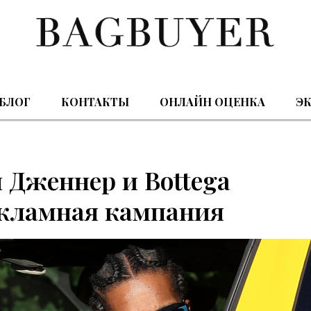
БЛОГ
КОНТАКТЫ
ОНЛАЙН ОЦЕНКА
ЭК
 Дженнер и Bottega
рекламная кампания