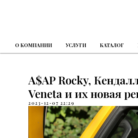
О КОМПАНИИ
УСЛУГИ
КАТАЛОГ
A$AP Rocky, Кендалл
Veneta и их новая 
2023-12-07 22:29