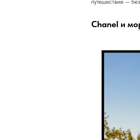
путешествие — без
Chanel и мо