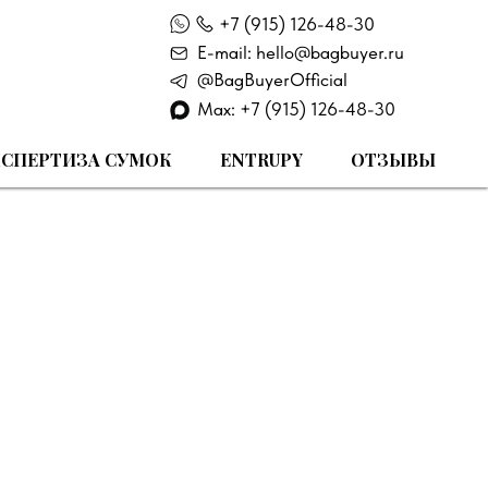
+7 (915) 126-48-30
E-mail: hello@bagbuyer.ru
@BagBuyerOfficial
Max: +7 (915) 126-48-30
СПЕРТИЗА СУМОК
ENTRUPY
ОТЗЫВЫ