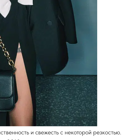
ственность и свежесть с некоторой резкостью.