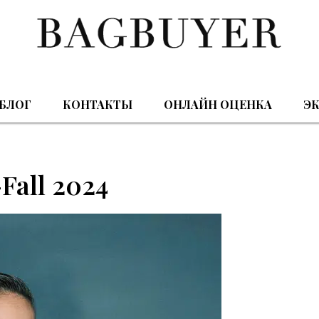
БЛОГ
КОНТАКТЫ
ОНЛАЙН ОЦЕНКА
ЭК
Fall 2024