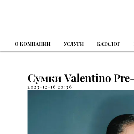
О КОМПАНИИ
УСЛУГИ
КАТАЛОГ
Сумки Valentino Pre-
2023-12-16 20:36