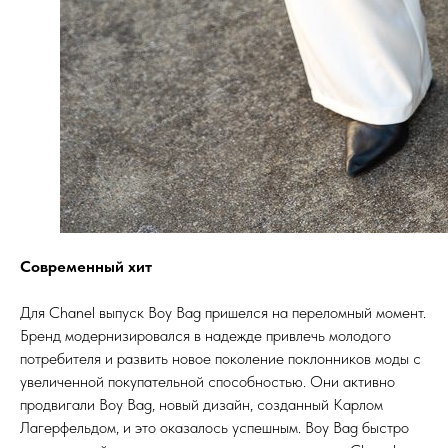
Современный
хит
Для Chanel выпуск Boy Bag пришелся на переломный момент.
Бренд модернизировался в надежде привлечь молодого
потребителя и развить новое поколение поклонников моды с
увеличенной покупательной способностью. Они активно
продвигали Boy Bag, новый дизайн, созданный Карлом
Лагерфельдом, и это оказалось успешным. Boy Bag быстро