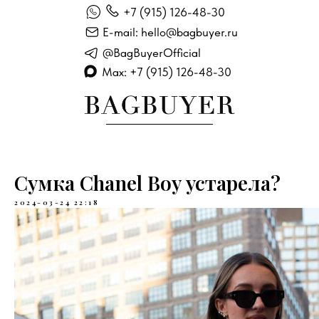
+7 (915) 126-48-30
E-mail: hello@bagbuyer.ru
@BagBuyerOfficial
Max: +7 (915) 126-48-30
Сумка Chanel Boy устарела?
2024-03-24 22:18