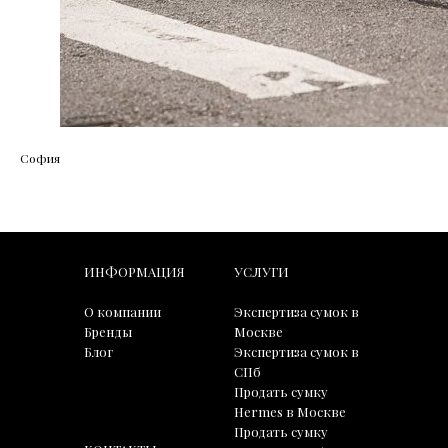
София
ИНФОРМАЦИЯ
УСЛУГИ
О компании
Экспертиза сумок в
Бренды
Москве
Блог
Экспертиза сумок в
СПб
Продать сумку
Hermes в Москве
Продать сумку