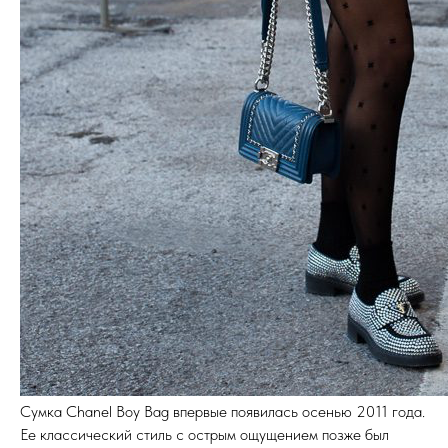
Сумка Chanel Boy Bag впервые появилась осенью 2011 года.
Ее классический стиль с острым ощущением позже был