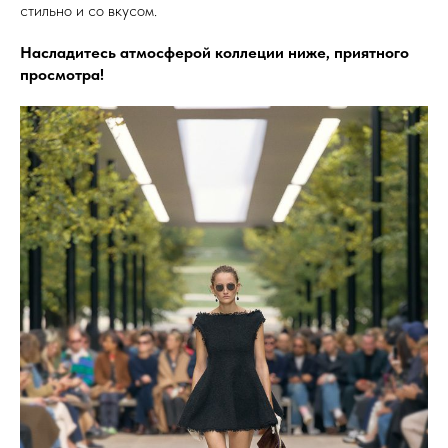
стильно и со вкусом.
Насладитесь атмосферой коллеции ниже, приятного
просмотра!