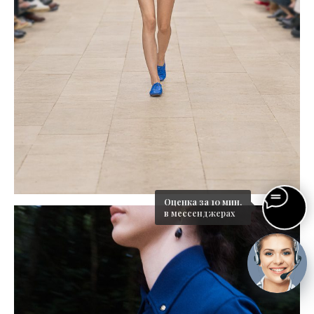
Оценка за 10 мин.
в мессенджерах