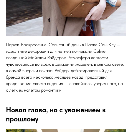
Париж. Воскресенье. Солнечный день в Парке Сен-Клу —
идеальные декорации для летней коллекции Celine,
созданной Майклом Райдером. Атмосфера легкости
чувствовалась во всем: в движении моделей, в мягком свете,
в самой энергии показа. Райдер, дебютировавший для
бренда всего несколько месяцев назад, представил
продолжение своего видения — спокойного, уверенного, но
с лёгким налётом романтики.
Новая глава, но с уважением к
прошлому