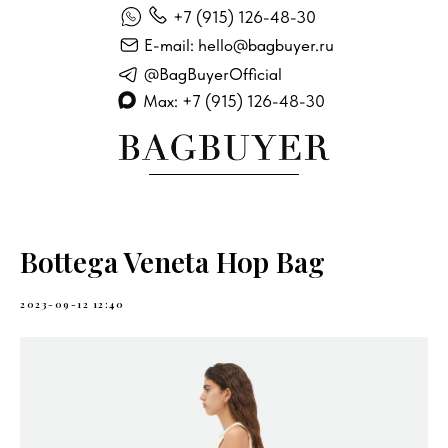
+7 (915) 126-48-30
E-mail: hello@bagbuyer.ru
@BagBuyerOfficial
Max: +7 (915) 126-48-30
Bottega Veneta Hop Bag
2023-09-12 12:40