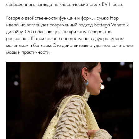
современного взгляда на классический стиль BV House.
Говоря о двойственности функции и формы, сумка Hop
идеально воплощает современный подход Bottega Veneta к
дизайну. Она облегающая, но при этом невероятно
роскошная. В этом сезоне она доступна в двух размерах:
маленьком и большом. Это действительно удачное сочетание
моды и практичности.