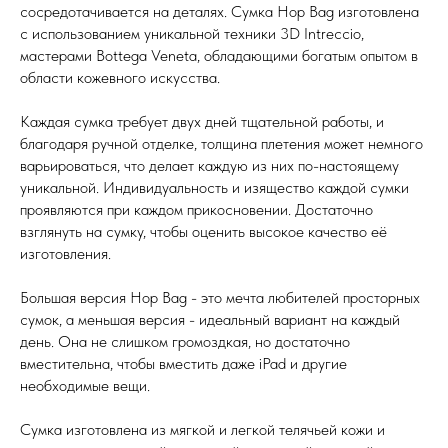
сосредотачивается на деталях. Сумка Hop Bag изготовлена
с использованием уникальной техники 3D Intreccio,
мастерами Bottega Veneta, обладающими богатым опытом в
области кожевного искусства.
Каждая сумка требует двух дней тщательной работы, и
благодаря ручной отделке, толщина плетения может немного
варьироваться, что делает каждую из них по-настоящему
уникальной. Индивидуальность и изящество каждой сумки
проявляются при каждом прикосновении. Достаточно
взглянуть на сумку, чтобы оценить высокое качество её
изготовления.
Большая версия Hop Bag - это мечта любителей просторных
сумок, а меньшая версия - идеальный вариант на каждый
день. Она не слишком громоздкая, но достаточно
вместительна, чтобы вместить даже iPad и другие
необходимые вещи.
Сумка изготовлена из мягкой и легкой телячьей кожи и