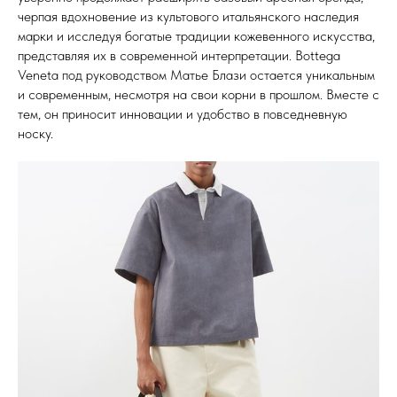
черпая вдохновение из культового итальянского наследия
марки и исследуя богатые традиции кожевенного искусства,
представляя их в современной интерпретации. Bottega
Veneta под руководством Матье Блази остается уникальным
и современным, несмотря на свои корни в прошлом. Вместе с
тем, он приносит инновации и удобство в повседневную
носку.