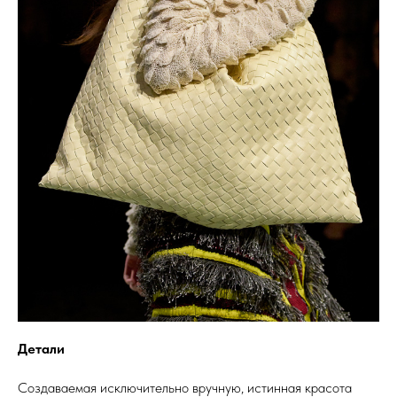
Детали
Создаваемая исключительно вручную, истинная красота