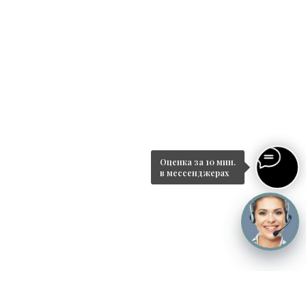
Оценка за 10 мин.
в мессенджерах