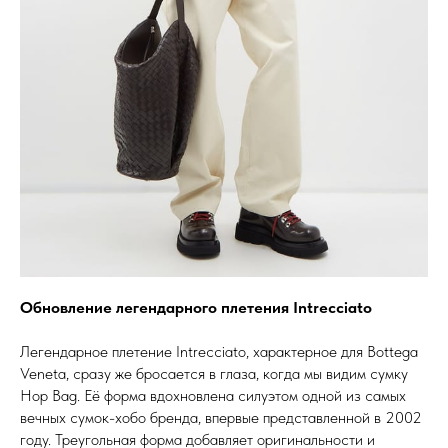
Обновление легендарного плетения Intrecciato
Легендарное плетение Intrecciato, характерное для Bottega
Veneta, сразу же бросается в глаза, когда мы видим сумку
Hop Bag. Её форма вдохновлена силуэтом одной из самых
вечных сумок-хобо бренда, впервые представленной в 2002
году. Треугольная форма добавляет оригинальности и