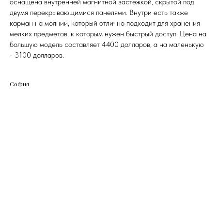
оснащена внутренней магнитной застежкой, скрытой под
двумя перекрывающимися панелями. Внутри есть также
карман на молнии, который отлично подходит для хранения
мелких предметов, к которым нужен быстрый доступ. Цена на
большую модель составляет 4400 долларов, а на маленькую
- 3100 долларов.
София